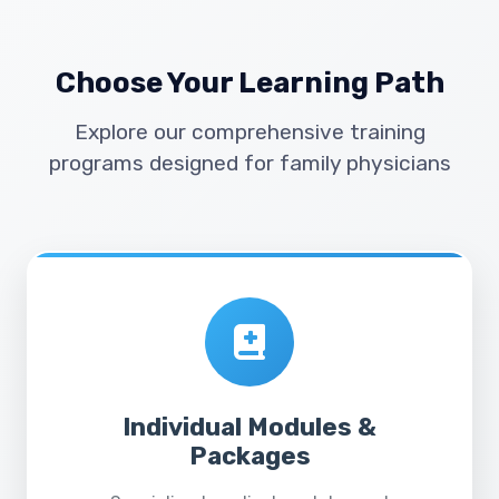
Choose Your Learning Path
Explore our comprehensive training
programs designed for family physicians
Individual Modules &
Packages