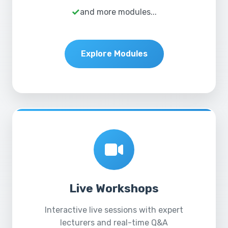
and more modules...
Explore Modules
Live Workshops
Interactive live sessions with expert
lecturers and real-time Q&A