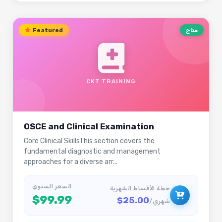
متاح
Featured
CKT TRAINING
OSCE and Clinical Examination
Core Clinical SkillsThis section covers the
fundamental diagnostic and management
approaches for a diverse arr...
السعر السنوي
خطة الأقساط الشهرية
$99.99
$25.00
/شهري