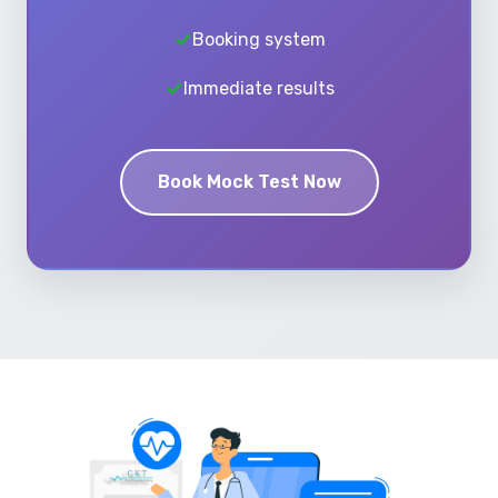
Booking system
Immediate results
Book Mock Test Now