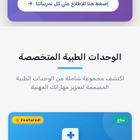
إضغط هنا للإطلاع علي كل تدريباتنا
الوحدات الطبية المتخصصة
اكتشف مجموعة شاملة من الوحدات الطبية
المصممة لتعزيز مهاراتك المهنية
متاح
Featured