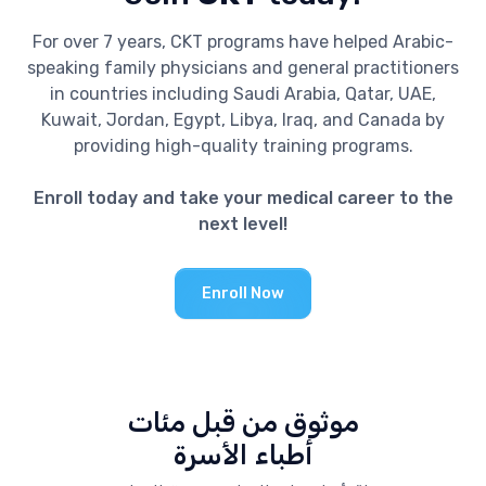
For over 7 years, CKT programs have helped Arabic-
speaking family physicians and general practitioners
in countries including Saudi Arabia, Qatar, UAE,
Kuwait, Jordan, Egypt, Libya, Iraq, and Canada by
providing high-quality training programs.
Enroll today and take your medical career to the
next level!
Enroll Now
موثوق من قبل مئات
أطباء الأسرة