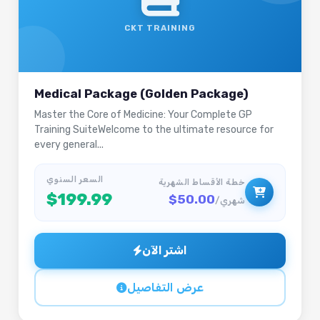
CKT TRAINING
Medical Package (Golden Package)
Master the Core of Medicine: Your Complete GP
Training SuiteWelcome to the ultimate resource for
every general...
السعر السنوي
خطة الأقساط الشهرية
$199.99
$50.00
/شهري
اشتر الآن
عرض التفاصيل