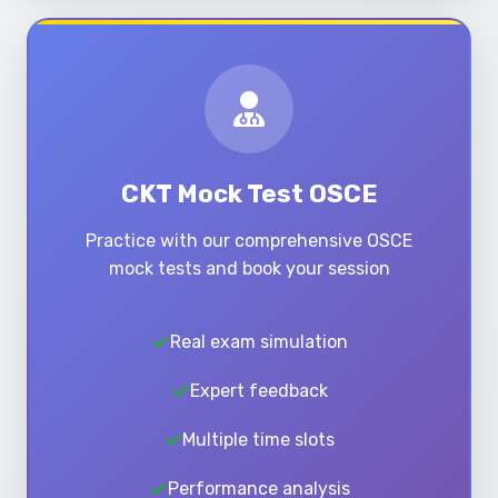
CKT Mock Test OSCE
Practice with our comprehensive OSCE
mock tests and book your session
Real exam simulation
Expert feedback
Multiple time slots
Performance analysis