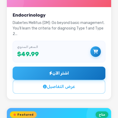
Endocrinology
Diabetes Mellitus (DM): Go beyond basic management.
You'll learn the criteria for diagnosing Type 1 and Type
2...
السعر السنوي
$49.99
اشتر الآن
عرض التفاصيل
متاح
Featured