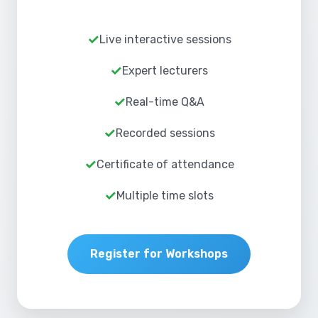
Live interactive sessions
Expert lecturers
Real-time Q&A
Recorded sessions
Certificate of attendance
Multiple time slots
Register for Workshops