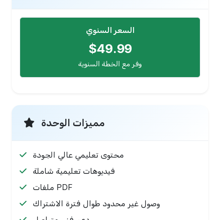
السعر السنوي
$49.99
وفر مع الخطة السنوية
مميزات الوحدة
محتوى تعليمي عالي الجودة
فيديوهات تعليمية شاملة
ملفات PDF
وصول غير محدود طوال فترة الاشتراك
دعم فني متواصل