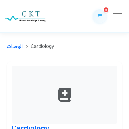
0
Cardiology
الوحدات
Cardiology