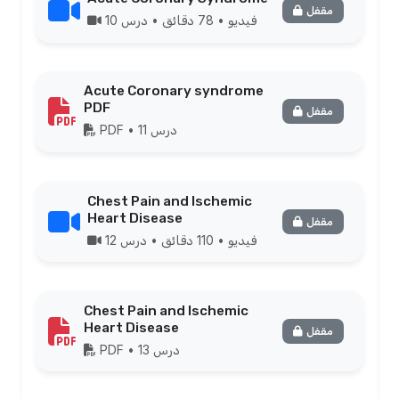
مقفل
فيديو • 78 دقائق • درس 10
Acute Coronary syndrome
PDF
مقفل
PDF • درس 11
Chest Pain and Ischemic
Heart Disease
مقفل
فيديو • 110 دقائق • درس 12
Chest Pain and Ischemic
Heart Disease
مقفل
PDF • درس 13