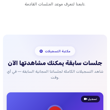
تابعنا لتعرف موعد الجلسات القادمة.
مكتبة التسجيلات
جلسات سابقة يمكنك مشاهدتها الآن
شاهد التسجيلات الكاملة لجلساتنا المجانية السابقة — في أي
وقت.
تسجيل