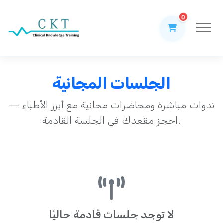
0
الجلسات المجانية
ندوات مباشرة ومحاضرات مجانية مع أبرز الأطباء —
احجز مقعدك في الجلسة القادمة.
لا توجد جلسات قادمة حاليًا