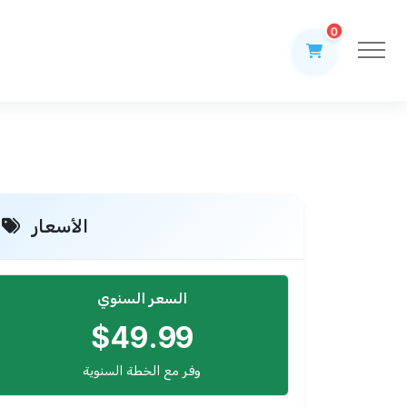
0
الأسعار
السعر السنوي
$49.99
وفر مع الخطة السنوية