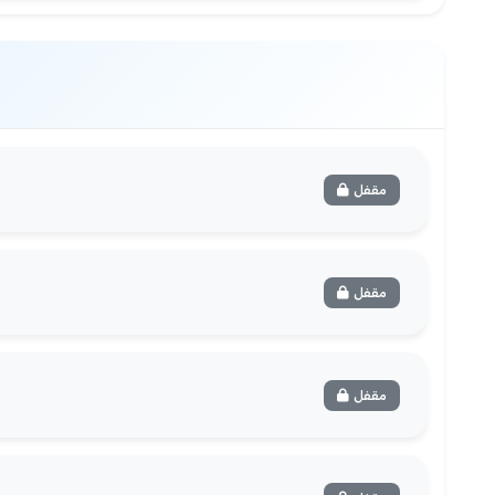
مقفل
مقفل
مقفل