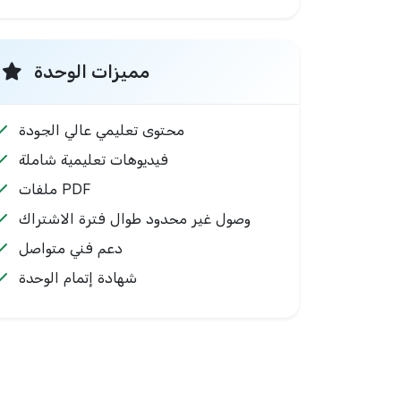
مميزات الوحدة
محتوى تعليمي عالي الجودة
فيديوهات تعليمية شاملة
ملفات PDF
وصول غير محدود طوال فترة الاشتراك
دعم فني متواصل
شهادة إتمام الوحدة