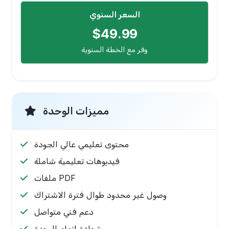
السعر السنوي
$49.99
وفر مع الخطة السنوية
مميزات الوحدة
محتوى تعليمي عالي الجودة
فيديوهات تعليمية شاملة
ملفات PDF
وصول غير محدود طوال فترة الاشتراك
دعم فني متواصل
شهادة إتمام الوحدة