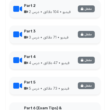
Part 2
مقفل
فيديو • 104 دقائق • درس 2
Part 3
مقفل
فيديو • 71 دقائق • درس 3
Part 4
مقفل
فيديو • 47 دقائق • درس 4
Part 5
مقفل
فيديو • 73 دقائق • درس 5
Part 6 (Exam Tips) &