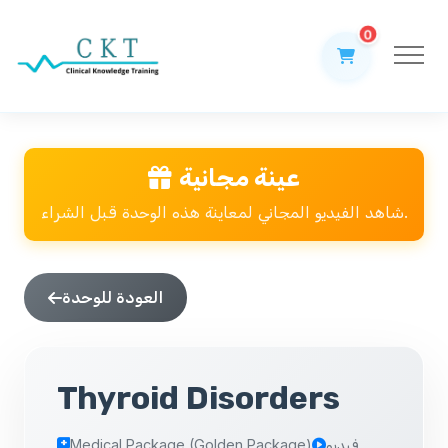
0
عينة مجانية
شاهد الفيديو المجاني لمعاينة هذه الوحدة قبل الشراء.
العودة للوحدة
Thyroid Disorders
فيديو
Medical Package (Golden Package)