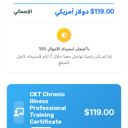
$119.00 دولار أمريكي
الإجمالي
ضمان استرداد الأموال 100%
إذا لم تكن راضيًا، تواصل معنا خلال 7 أيام لاسترداد كامل
المبلغ.
CKT Chronic
Illness
Professional
$119.00
Training
Certificate