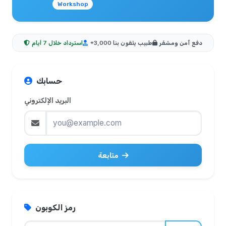
Workshop
دفع آمن ومشفّر
+3,000 طبيب يثقون بنا
استرداد خلال 7 أيام
حسابك
البريد الإلكتروني
متابعة
رمز الكوبون