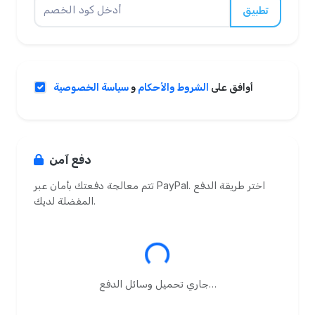
تطبيق
أوافق على
الشروط والأحكام
و
سياسة الخصوصية
دفع آمن
تتم معالجة دفعتك بأمان عبر PayPal. اختر طريقة الدفع
المفضلة لديك.
Loading
جاري تحميل وسائل الدفع…