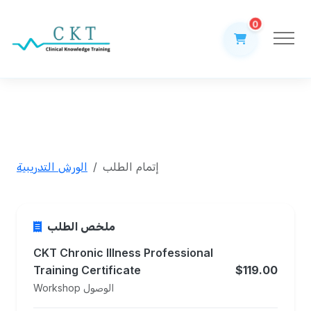
0
إتمام الطلب
الورش التدريبية
ملخص الطلب
CKT Chronic Illness Professional
Training Certificate
$119.00
Workshop الوصول